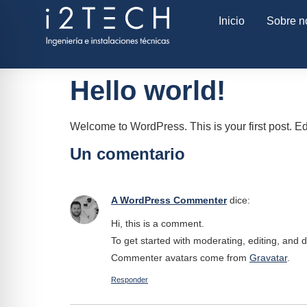
Inicio
Sobre n
Hello world!
Welcome to WordPress. This is your first post. Edit 
Un comentario
A WordPress Commenter
dice:
Hi, this is a comment.
To get started with moderating, editing, and
Commenter avatars come from
Gravatar
.
Responder