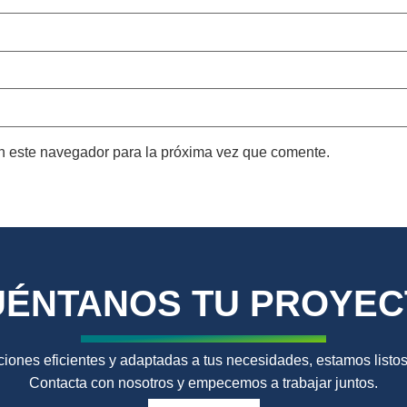
n este navegador para la próxima vez que comente.
UÉNTANOS TU PROYEC
ciones eficientes y adaptadas a tus necesidades, estamos listos
Contacta con nosotros y empecemos a trabajar juntos.