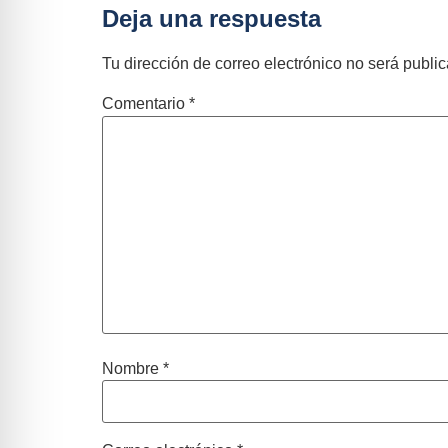
Deja una respuesta
Tu dirección de correo electrónico no será publi
Comentario
*
Nombre
*