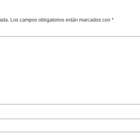
cada.
Los campos obligatorios están marcados con
*