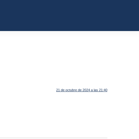
21 de octubre de 2024 a las 21:40
.